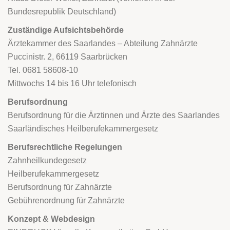
Bundesrepublik Deutschland)
Zuständige Aufsichtsbehörde
Ärztekammer des Saarlandes – Abteilung Zahnärzte
Puccinistr. 2, 66119 Saarbrücken
Tel. 0681 58608-10
Mittwochs 14 bis 16 Uhr telefonisch
Berufsordnung
Berufsordnung für die Ärztinnen und Ärzte des Saarlandes
Saarländisches Heilberufekammergesetz
Berufsrechtliche Regelungen
Zahnheilkundegesetz
Heilberufekammergesetz
Berufsordnung für Zahnärzte
Gebührenordnung für Zahnärzte
Konzept & Webdesign