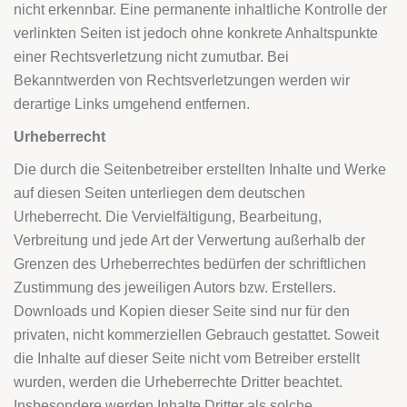
nicht erkennbar. Eine permanente inhaltliche Kontrolle der
verlinkten Seiten ist jedoch ohne konkrete Anhaltspunkte
einer Rechtsverletzung nicht zumutbar. Bei
Bekanntwerden von Rechtsverletzungen werden wir
derartige Links umgehend entfernen.
Urheberrecht
Die durch die Seitenbetreiber erstellten Inhalte und Werke
auf diesen Seiten unterliegen dem deutschen
Urheberrecht. Die Vervielfältigung, Bearbeitung,
Verbreitung und jede Art der Verwertung außerhalb der
Grenzen des Urheberrechtes bedürfen der schriftlichen
Zustimmung des jeweiligen Autors bzw. Erstellers.
Downloads und Kopien dieser Seite sind nur für den
privaten, nicht kommerziellen Gebrauch gestattet. Soweit
die Inhalte auf dieser Seite nicht vom Betreiber erstellt
wurden, werden die Urheberrechte Dritter beachtet.
Insbesondere werden Inhalte Dritter als solche