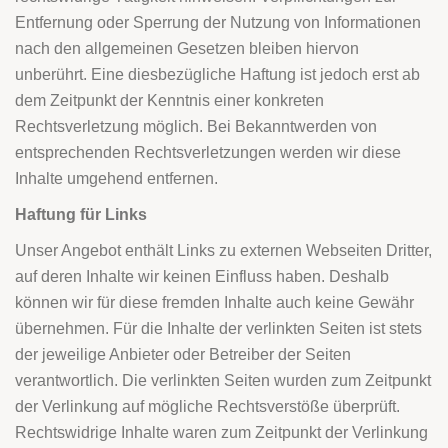
Entfernung oder Sperrung der Nutzung von Informationen
nach den allgemeinen Gesetzen bleiben hiervon
unberührt. Eine diesbezügliche Haftung ist jedoch erst ab
dem Zeitpunkt der Kenntnis einer konkreten
Rechtsverletzung möglich. Bei Bekanntwerden von
entsprechenden Rechtsverletzungen werden wir diese
Inhalte umgehend entfernen.
Haftung für Links
Unser Angebot enthält Links zu externen Webseiten Dritter,
auf deren Inhalte wir keinen Einfluss haben. Deshalb
können wir für diese fremden Inhalte auch keine Gewähr
übernehmen. Für die Inhalte der verlinkten Seiten ist stets
der jeweilige Anbieter oder Betreiber der Seiten
verantwortlich. Die verlinkten Seiten wurden zum Zeitpunkt
der Verlinkung auf mögliche Rechtsverstöße überprüft.
Rechtswidrige Inhalte waren zum Zeitpunkt der Verlinkung