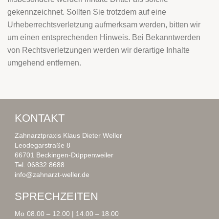
gekennzeichnet. Sollten Sie trotzdem auf eine
Urheberrechtsverletzung aufmerksam werden, bitten wir
um einen entsprechenden Hinweis. Bei Bekanntwerden
von Rechtsverletzungen werden wir derartige Inhalte
umgehend entfernen.
KONTAKT
Zahnarztpraxis Klaus Dieter Weller
Leodegarstraße 8
66701 Beckingen-Düppenweiler
Tel. 06832 8688
info@zahnarzt-weller.de
SPRECHZEITEN
Mo
08.00 – 12.00 | 14.00 – 18.00